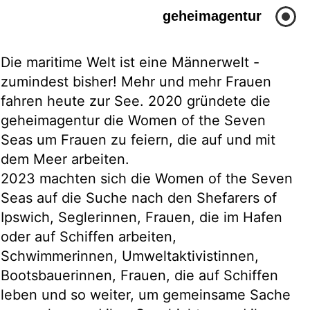
geheimagentur
Die maritime Welt ist eine Männerwelt -
zumindest bisher! Mehr und mehr Frauen
fahren heute zur See. 2020 gründete die
geheimagentur die Women of the Seven
Seas um Frauen zu feiern, die auf und mit
dem Meer arbeiten.
2023 machten sich die Women of the Seven
Seas auf die Suche nach den Shefarers of
Ipswich, Seglerinnen, Frauen, die im Hafen
oder auf Schiffen arbeiten,
Schwimmerinnen, Umweltaktivistinnen,
Bootsbauerinnen, Frauen, die auf Schiffen
leben und so weiter, um gemeinsame Sache