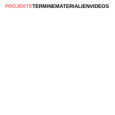
PROJEKTE
TERMINE
MATERIALIEN
VIDEOS