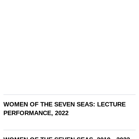
H, 2023
WOMEN OF THE SEVEN SEAS: LECTURE
PERFORMANCE, 2022