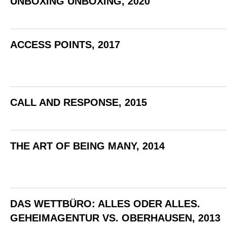
UNBOXING UNBOXING, 2020
ACCESS POINTS, 2017
CALL AND RESPONSE, 2015
THE ART OF BEING MANY, 2014
DAS WETTBÜRO: ALLES ODER ALLES.
GEHEIMAGENTUR VS. OBERHAUSEN, 2013