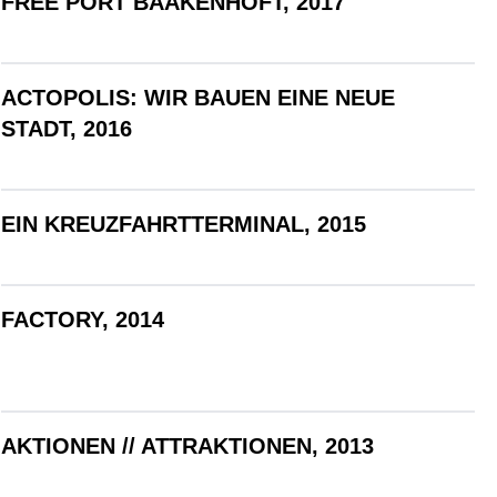
FREE PORT BAAKENHÖFT, 2017
ACTOPOLIS: WIR BAUEN EINE NEUE
STADT, 2016
EIN KREUZFAHRTTERMINAL, 2015
FACTORY, 2014
AKTIONEN // ATTRAKTIONEN, 2013