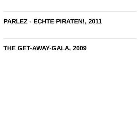
PARLEZ - ECHTE PIRATEN!, 2011
THE GET-AWAY-GALA, 2009