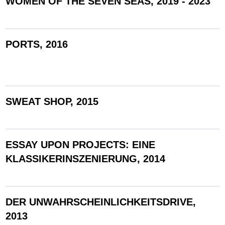
WOMEN OF THE SEVEN SEAS, 2019 - 2023
PORTS, 2016
SWEAT SHOP, 2015
ESSAY UPON PROJECTS: EINE
KLASSIKERINSZENIERUNG, 2014
DER UNWAHRSCHEINLICHKEITSDRIVE,
2013