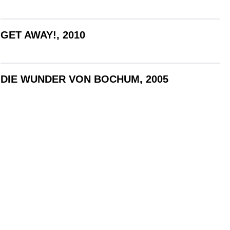
GET AWAY!, 2010
DIE WUNDER VON BOCHUM, 2005