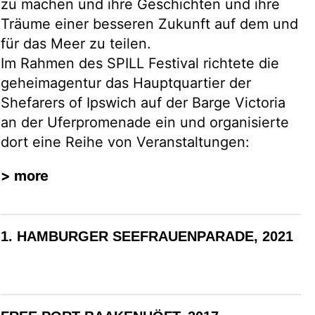
zu machen und ihre Geschichten und ihre
Träume einer besseren Zukunft auf dem und
für das Meer zu teilen.
Im Rahmen des SPILL Festival richtete die
geheimagentur das Hauptquartier der
Shefarers of Ipswich auf der Barge Victoria
an der Uferpromenade ein und organisierte
dort eine Reihe von Veranstaltungen:
> more
1. HAMBURGER SEEFRAUENPARADE, 2021