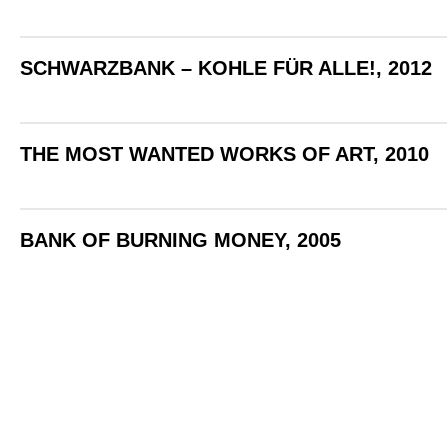
SCHWARZBANK – KOHLE FÜR ALLE!, 2012
THE MOST WANTED WORKS OF ART, 2010
BANK OF BURNING MONEY, 2005